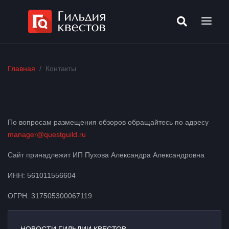
Главная
Контакты
По вопросам размещения обзоров обращайтесь по адресу
manager@questguild.ru
Сайт принадлежит ИП Пухова Александра Александровна
ИНН: 561011556604
ОГРН: 317505300067119