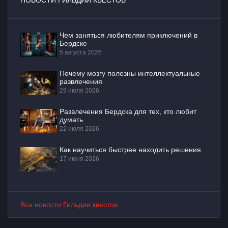
НОВОСТИ ГИЛЬДИИ КВЕСТОВ
Чем заняться любителям приключений в
Бердске
5 августа 2026
Почему мозгу полезны интеллектуальные
развлечения
29 июля 2026
Развлечения Бердска для тех, кто любит
думать
22 июля 2026
Как научиться быстрее находить решения
17 июня 2026
Все новости Гильдии квестов