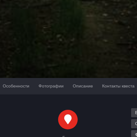
Особенности
Фотографии
Описание
Контакты квеста