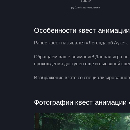
700 ₽
рублей за человека
Особенности квест-анимации
Ранее квест назывался «Легенда об Ауке».
Обращаем ваше внимание! Данная игра не я
прохождения доступен еще и выездной сце
Изображение взято со специализированног
Фотографии квест-анимации 